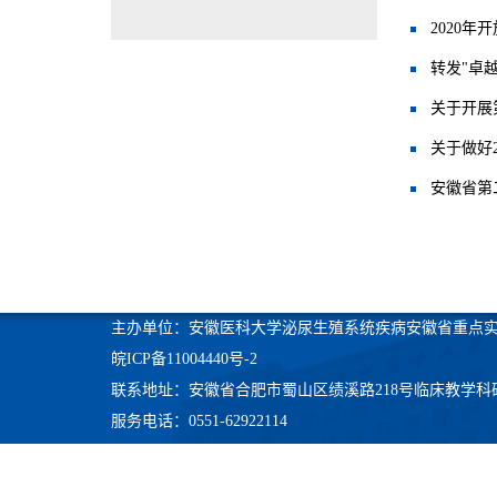
2020
转发"卓
关于开展
关于做好
安徽省第
主办单位：安徽医科大学泌尿生殖系统疾病安徽省重点
皖ICP备11004440号-2
联系地址：安徽省合肥市蜀山区绩溪路218号临床教学科
服务电话：0551-62922114