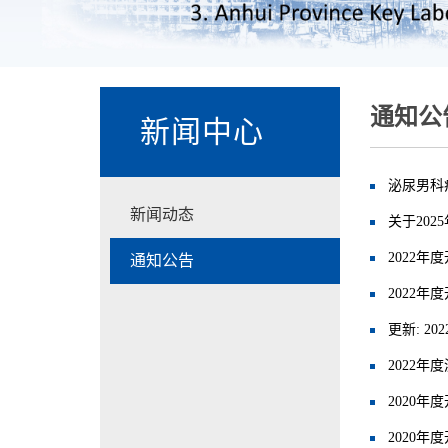
通知公
新闻中心
泌尿男科
新闻动态
关于20
2022
通知公告
2022
更新: 
2022
2020
2020