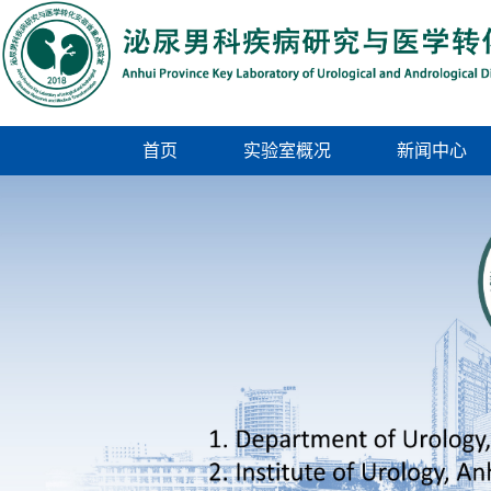
首页
实验室概况
新闻中心