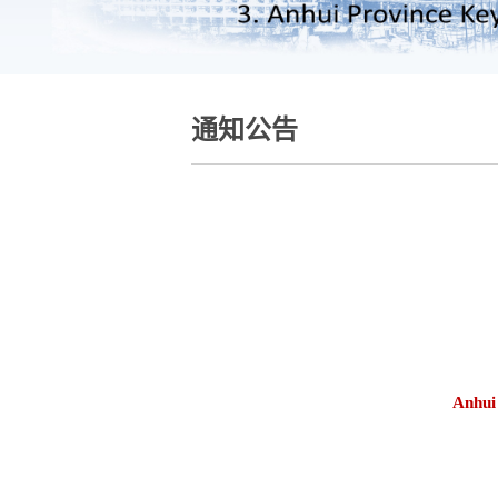
通知公告
Anhui