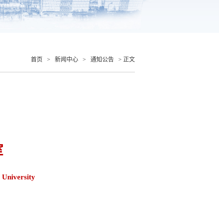
首页
>
新闻中心
>
通知公告
> 正文
室
 University