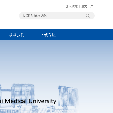
加入收藏
|
设为首页
联系我们
下载专区