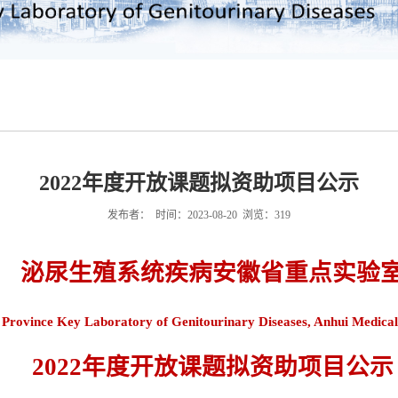
2022年度开放课题拟资助项目公示
发布者： 时间：2023-08-20 浏览：
319
泌尿生殖系统疾病安徽省重点实验
 Province Key Laboratory of Genitourinary Diseases, Anhui Medical
2022
年度开放课题拟资助项目公示