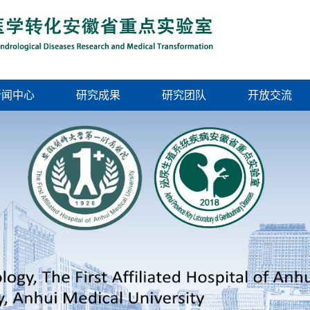
新闻中心
研究成果
研究团队
开放交流