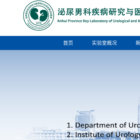
首页
实验室概况