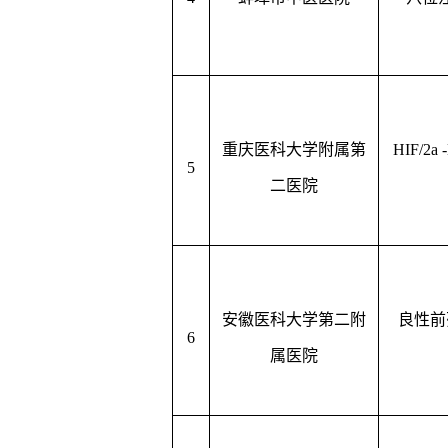
重庆医科大学附属第
HIF/2a
5
二医院
安徽医科大学第二附
良性前
6
属医院