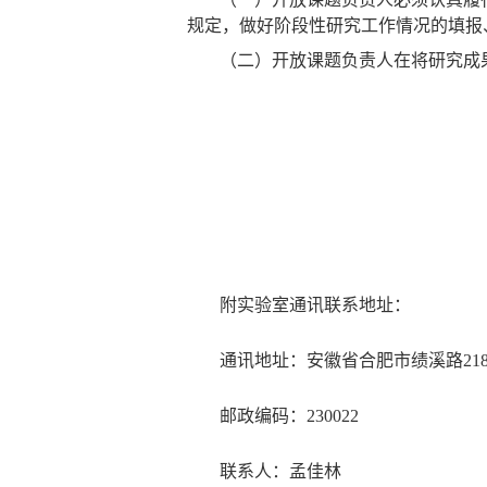
规定，做好阶段性研究工作情况的填报
（二）开放课题负责人在将研究成
附实验室通讯联系地址：
通讯地址：安徽省合肥市绩溪路
21
邮政编码：
230022
联系人：孟佳林