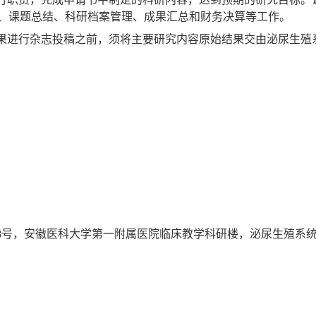
、课题总结、科研档案管理、成果汇总和财务决算等工作。
果进行杂志投稿之前，须将主要研究内容原始结果交由泌尿生殖
8
号，安徽医科大学第一附属医院临床教学科研楼，泌尿生殖系