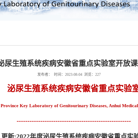
2年度泌尿生殖系统疾病安徽省重点实验室开放
发布者： 时间：2023-08-04 浏览：
227
泌尿生殖系统疾病安徽省重点实验
 Province Key Laboratory of Genitourinary Diseases, Anhui Medical
-----------------------------------------------------
更新:2022
年度泌尿生殖系统疾病安徽省重点实