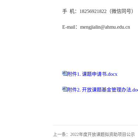
手 机：
18256921822
（微信同号）
E-mail
：
mengjialin@ahmu.edu.cn
附件1. 课题申请书.docx
附件2. 开放课题基金管理办法.do
上一条：2022年度开放课题拟资助项目公示