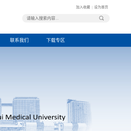
加入收藏
|
设为首页
联系我们
下载专区