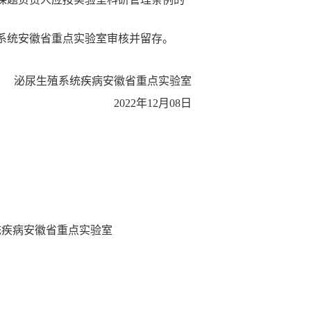
系统安徽省重点实验室审核并留存。
泌尿生殖系统疾病安徽省重点实验室
2022
年
12
月
08
日
统疾病安徽省重点实验室