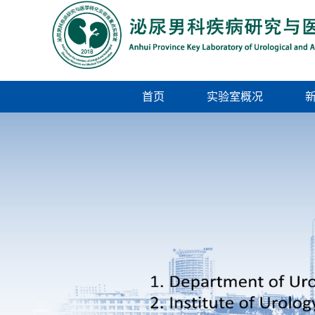
首页
实验室概况