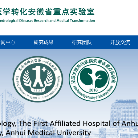
新闻中心
研究成果
研究团队
开放交流