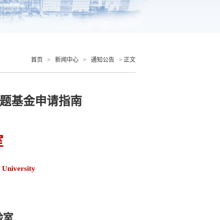
首页
>
新闻中心
>
通知公告
> 正文
课题基金申请指南
室
 University
验室