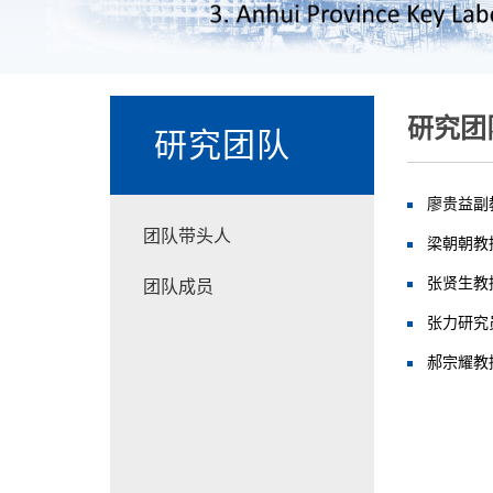
研究团
研究团队
廖贵益副
团队带头人
梁朝朝教
张贤生教
团队成员
张力研究
郝宗耀教