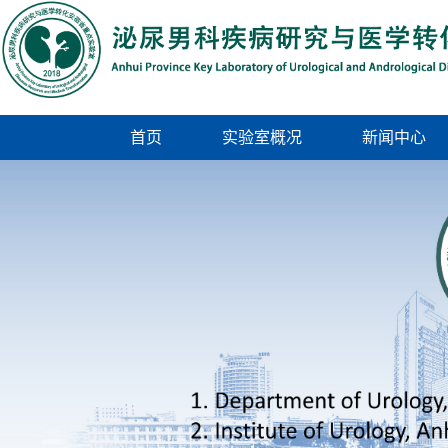
首页
实验室概况
新闻中心