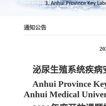
通知公告
2
泌尿生殖系统疾病
Anhui Province Key
Anhui Medical Univer