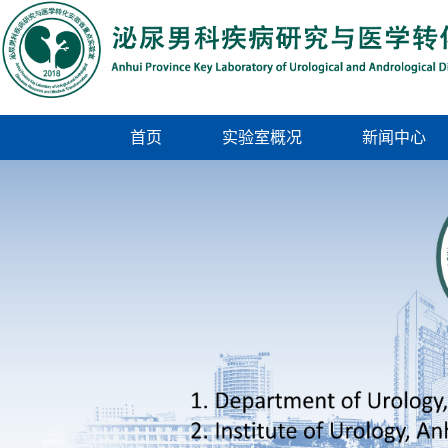
首页
实验室概况
新闻中心