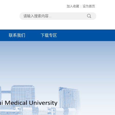
加入收藏
|
设为首页
联系我们
下载专区