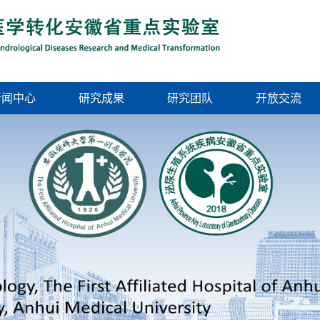
新闻中心
研究成果
研究团队
开放交流