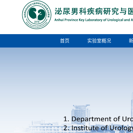
首页
实验室概况