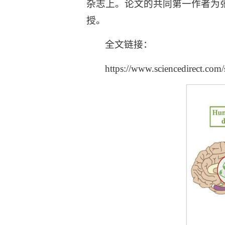
杂志上。论文的共同第一作者为
授。
全文链接：
https://www.sciencedirect.com