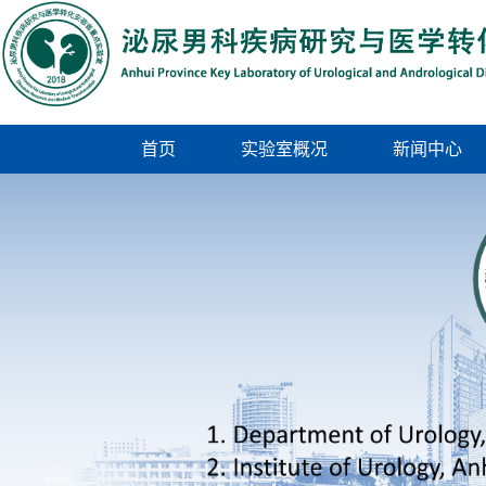
首页
实验室概况
新闻中心