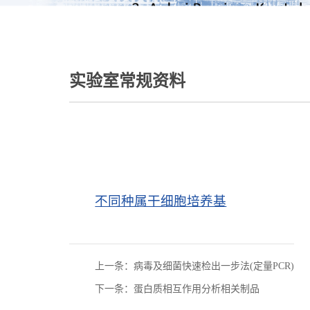
实验室常规资料
不同种属干细胞培养基
上一条：病毒及细菌快速检出一步法(定量PCR)
下一条：蛋白质相互作用分析相关制品