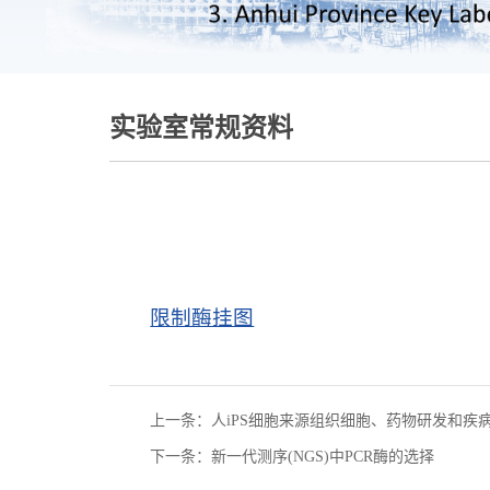
实验室常规资料
限制酶挂图
上一条：人iPS细胞来源组织细胞、药物研发和疾
下一条：新一代测序(NGS)中PCR酶的选择