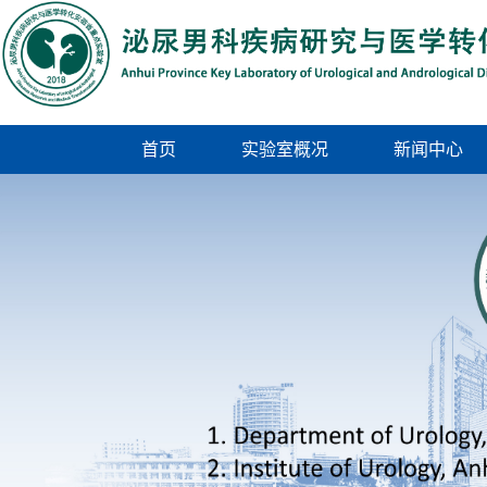
首页
实验室概况
新闻中心