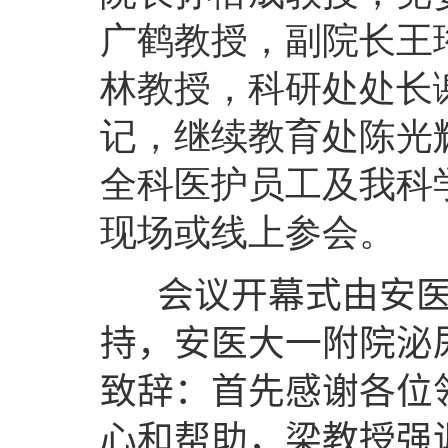
广鹤教授，副院长王
林教授，科研处处长
记，继续教育处陈光
全科医护员工及我科
现场或线上参会。
会议开幕式由安医
持，安医大一附院泌
致辞：首先感谢各位
心和帮助，梁教授强