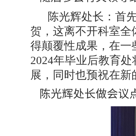
陈光辉处长：首先
贺，这离不开科室全
得颠覆性成果，在一
2024
年毕业后教育处
展，同时也预祝在新
陈光辉处长做会议