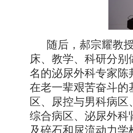
随后，郝宗耀教授
床、教学、科研分别
名的泌尿外科专家陈
在老一辈艰苦奋斗的
区、尿控与男科病区
综合病区、泌尿外科
及碎石和尿流动力学