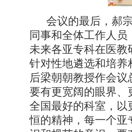
会议的最后，郝宗
同事和全体工作人员
未来各亚专科在医教
针对性地遴选和培养
后梁朝朝教授作会议
要有更宽阔的眼界、
全国最好的科室，以
恒的精神，每一个亚