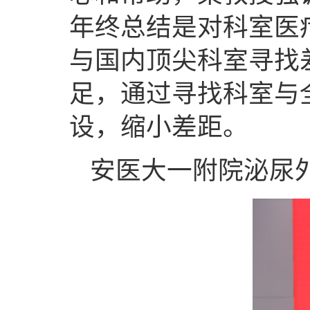
年终总结是对科室医
与国内顶尖科室寻找
足，通过寻找科室与
设，缩小差距。
安医大一附院泌尿