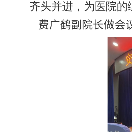
齐头并进，为医院的
费广鹤副院长做会