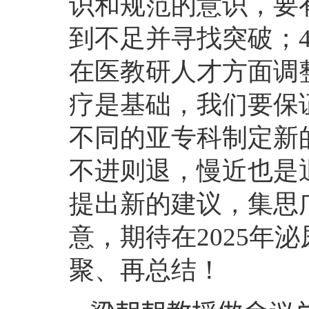
识和规范的意识，要
到不足并寻找突破；
4
在医教研人才方面调
疗是基础，我们要保
不同的亚专科制定新
不进则退，慢近也是
提出新的建议，集思
意，期待在
2025
年泌
聚、再总结！